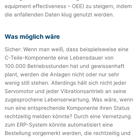
equipment effectiveness – OEE) zu steigern, indem
die anfallenden Daten klug genutzt werden.
Was möglich wäre
Sicher: Wenn man weiß, dass beispielsweise eine
C-Teile-Komponente eine Lebensdauer von
100.000 Betriebsstunden hat und gewissenhaft
plant, werden die Anlagen nicht oder nur sehr
wenig still stehen. Allerdings hält sich nicht jeder
Servomotor und jeder Vibrationsantrieb an seine
zugesprochene Lebenserwartung. Was wäre, wenn
nun eine entsprechende Komponente ihren Status
rechtzeitig melden könnte? Durch eine Vernetzung
zum ERP-System könnte automatisiert eine
Bestellung vorgemerkt werden, die rechtzeitig und