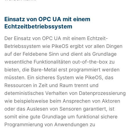
Einsatz von OPC UA mit einem
Echtzeitbetriebssystem
Der Einsatz von OPC UA mit einem Echtzeit-
Betriebssystem wie PikeOS ergibt vor allen Dingen
auf der Feldebene Sinn und dient als Grundlage
wesentliche Funktionalitäten out-of-the-box zu
bieten, die Bare-Metal erst programmiert werden
müssten. Ein sicheres System wie PikeOS, das
Ressourcen in Zeit und Raum trennt und
deteministisches Verhalten von Datenprozessierung
wie beispielsweise beim Ansprechen von Aktoren
oder das Auslesen von Sensoren garantiert, ist
somit eine gute Grundlage um funktional sichere
Programmierung von Anwendungen zu