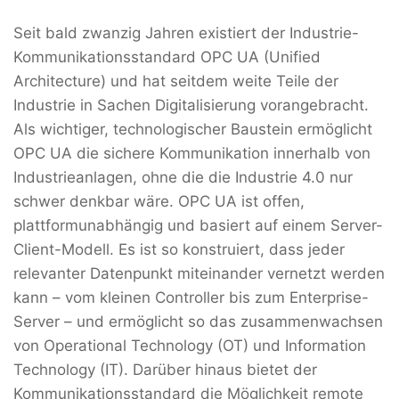
Seit bald zwanzig Jahren existiert der Industrie-
Kommunikationsstandard OPC UA (Unified
Architecture) und hat seitdem weite Teile der
Industrie in Sachen Digitalisierung vorangebracht.
Als wichtiger, technologischer Baustein ermöglicht
OPC UA die sichere Kommunikation innerhalb von
Industrieanlagen, ohne die die Industrie 4.0 nur
schwer denkbar wäre. OPC UA ist offen,
plattformunabhängig und basiert auf einem Server-
Client-Modell. Es ist so konstruiert, dass jeder
relevanter Datenpunkt miteinander vernetzt werden
kann – vom kleinen Controller bis zum Enterprise-
Server – und ermöglicht so das zusammenwachsen
von Operational Technology (OT) und Information
Technology (IT). Darüber hinaus bietet der
Kommunikationsstandard die Möglichkeit remote