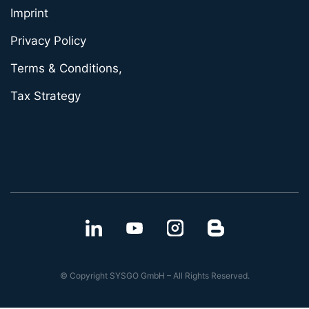
Imprint
Privacy Policy
Terms & Conditions,
Tax Strategy
© Copyright SYSGO GmbH – All Rights Reserved.