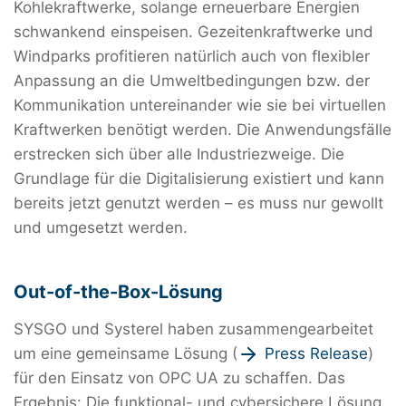
Kohlekraftwerke, solange erneuerbare Energien
schwankend einspeisen. Gezeitenkraftwerke und
Windparks profitieren natürlich auch von flexibler
Anpassung an die Umweltbedingungen bzw. der
Kommunikation untereinander wie sie bei virtuellen
Kraftwerken benötigt werden. Die Anwendungsfälle
erstrecken sich über alle Industriezweige. Die
Grundlage für die Digitalisierung existiert und kann
bereits jetzt genutzt werden – es muss nur gewollt
und umgesetzt werden.
Out-of-the-Box-Lösung
SYSGO und Systerel haben zusammengearbeitet
um eine gemeinsame Lösung (
Press Release
)
für den Einsatz von OPC UA zu schaffen. Das
Ergebnis: Die funktional- und cybersichere Lösung