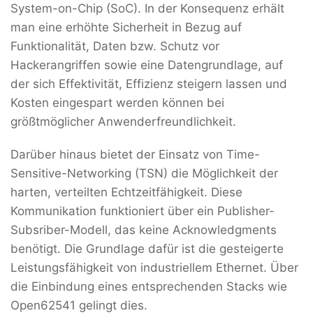
System-on-Chip (SoC). In der Konsequenz erhält
man eine erhöhte Sicherheit in Bezug auf
Funktionalität, Daten bzw. Schutz vor
Hackerangriffen sowie eine Datengrundlage, auf
der sich Effektivität, Effizienz steigern lassen und
Kosten eingespart werden können bei
größtmöglicher Anwenderfreundlichkeit.
Darüber hinaus bietet der Einsatz von Time-
Sensitive-Networking (TSN) die Möglichkeit der
harten, verteilten Echtzeitfähigkeit. Diese
Kommunikation funktioniert über ein Publisher-
Subsriber-Modell, das keine Acknowledgments
benötigt. Die Grundlage dafür ist die gesteigerte
Leistungsfähigkeit von industriellem Ethernet. Über
die Einbindung eines entsprechenden Stacks wie
Open62541 gelingt dies.