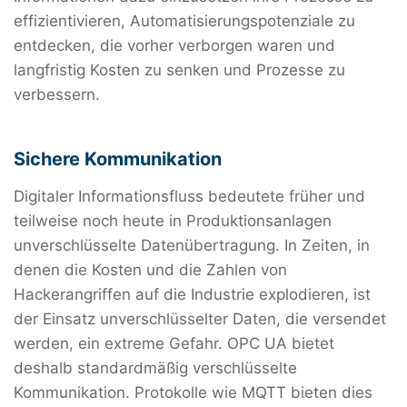
effizientivieren, Automatisierungspotenziale zu
entdecken, die vorher verborgen waren und
langfristig Kosten zu senken und Prozesse zu
verbessern.
Sichere Kommunikation
Digitaler Informationsfluss bedeutete früher und
teilweise noch heute in Produktionsanlagen
unverschlüsselte Datenübertragung. In Zeiten, in
denen die Kosten und die Zahlen von
Hackerangriffen auf die Industrie explodieren, ist
der Einsatz unverschlüsselter Daten, die versendet
werden, ein extreme Gefahr. OPC UA bietet
deshalb standardmäßig verschlüsselte
Kommunikation. Protokolle wie MQTT bieten dies