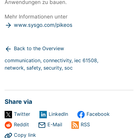
Anwendungen zu bauen.
Mehr Informationen unter
www.sysgo.com/pikeos
Back to the Overview
communication,
connectivity,
iec 61508,
network,
safety,
security,
soc
Share via
Twitter
LinkedIn
Facebook
Reddit
E-Mail
RSS
Copy link