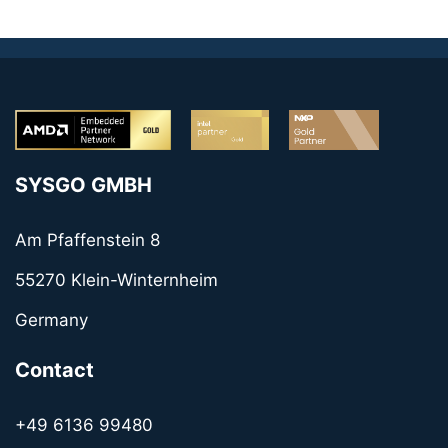
SYSGO GMBH
Am Pfaffenstein 8
55270 Klein-Winternheim
Germany
Contact
+49 6136 99480