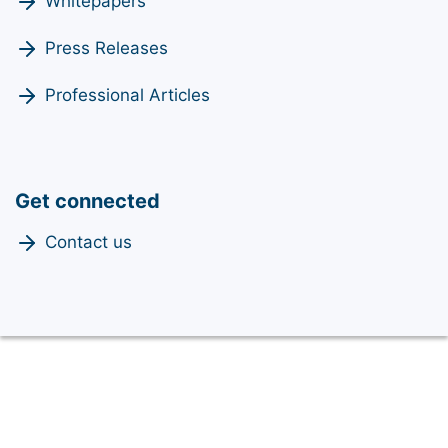
Whitepapers
Press Releases
Professional Articles
Get connected
Contact us