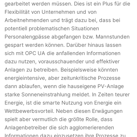
gearbeitet werden müssen. Dies ist ein Plus für die
Flexibilität von Unternehmen und von
Arbeitnehmenden und trägt dazu bei, dass bei
potentiell problematischen Situationen
Personalengpässe abgefangen bzw. Mannstunden
gespart werden können. Darüber hinaus lassen
sich mit OPC UA die anfallenden Informationen
dazu nutzen, vorausschauender und effektiver
Anlagen zu betreiben. Beispielsweise könnten
energieintensive, aber zeitunkritische Prozesse
dann ablaufen, wenn die hauseigene PV-Anlage
starke Sonneneinstrahlung meldet. In Zeiten teurer
Energie, ist die smarte Nutzung von Energie ein
Wettbewerbsvorteil. Neben diesen Erwägungen
spielt aber vermutlich die größte Rolle, dass
Anlagenbetreiber die sich agglomerierenden
Informationen dazu einzusetzen ihre Prozesse zu