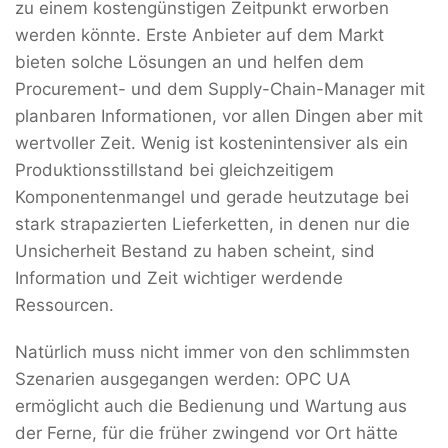
zu einem kostengünstigen Zeitpunkt erworben
werden könnte. Erste Anbieter auf dem Markt
bieten solche Lösungen an und helfen dem
Procurement- und dem Supply-Chain-Manager mit
planbaren Informationen, vor allen Dingen aber mit
wertvoller Zeit. Wenig ist kostenintensiver als ein
Produktionsstillstand bei gleichzeitigem
Komponentenmangel und gerade heutzutage bei
stark strapazierten Lieferketten, in denen nur die
Unsicherheit Bestand zu haben scheint, sind
Information und Zeit wichtiger werdende
Ressourcen.
Natürlich muss nicht immer von den schlimmsten
Szenarien ausgegangen werden: OPC UA
ermöglicht auch die Bedienung und Wartung aus
der Ferne, für die früher zwingend vor Ort hätte