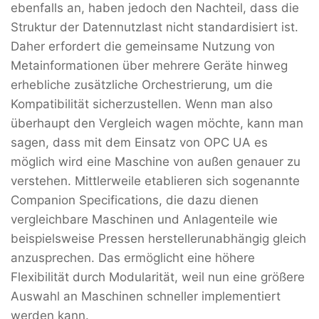
ebenfalls an, haben jedoch den Nachteil, dass die
Struktur der Datennutzlast nicht standardisiert ist.
Daher erfordert die gemeinsame Nutzung von
Metainformationen über mehrere Geräte hinweg
erhebliche zusätzliche Orchestrierung, um die
Kompatibilität sicherzustellen. Wenn man also
überhaupt den Vergleich wagen möchte, kann man
sagen, dass mit dem Einsatz von OPC UA es
möglich wird eine Maschine von außen genauer zu
verstehen. Mittlerweile etablieren sich sogenannte
Companion Specifications, die dazu dienen
vergleichbare Maschinen und Anlagenteile wie
beispielsweise Pressen herstellerunabhängig gleich
anzusprechen. Das ermöglicht eine höhere
Flexibilität durch Modularität, weil nun eine größere
Auswahl an Maschinen schneller implementiert
werden kann.