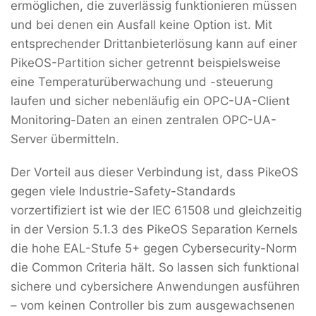
ermöglichen, die zuverlässig funktionieren müssen
und bei denen ein Ausfall keine Option ist. Mit
entsprechender Drittanbieterlösung kann auf einer
PikeOS-Partition sicher getrennt beispielsweise
eine Temperaturüberwachung und -steuerung
laufen und sicher nebenläufig ein OPC-UA-Client
Monitoring-Daten an einen zentralen OPC-UA-
Server übermitteln.
Der Vorteil aus dieser Verbindung ist, dass PikeOS
gegen viele Industrie-Safety-Standards
vorzertifiziert ist wie der IEC 61508 und gleichzeitig
in der Version 5.1.3 des PikeOS Separation Kernels
die hohe EAL-Stufe 5+ gegen Cybersecurity-Norm
die Common Criteria hält. So lassen sich funktional
sichere und cybersichere Anwendungen ausführen
– vom keinen Controller bis zum ausgewachsenen