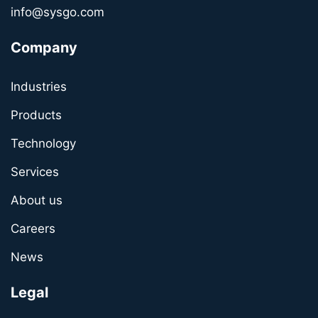
info@sysgo.com
Company
Industries
Products
Technology
Services
About us
Careers
News
Legal