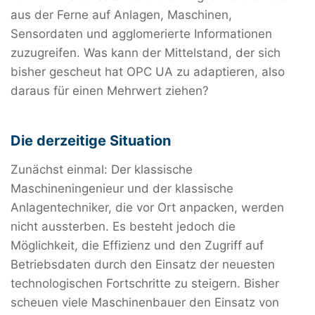
aus der Ferne auf Anlagen, Maschinen,
Sensordaten und agglomerierte Informationen
zuzugreifen. Was kann der Mittelstand, der sich
bisher gescheut hat OPC UA zu adaptieren, also
daraus für einen Mehrwert ziehen?
Die derzeitige Situation
Zunächst einmal: Der klassische
Maschineningenieur und der klassische
Anlagentechniker, die vor Ort anpacken, werden
nicht aussterben. Es besteht jedoch die
Möglichkeit, die Effizienz und den Zugriff auf
Betriebsdaten durch den Einsatz der neuesten
technologischen Fortschritte zu steigern. Bisher
scheuen viele Maschinenbauer den Einsatz von