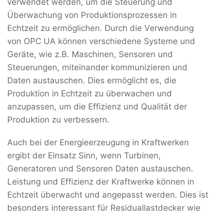
verwendet werden, um die Steuerung und
Überwachung von Produktionsprozessen in
Echtzeit zu ermöglichen. Durch die Verwendung
von OPC UA können verschiedene Systeme und
Geräte, wie z.B. Maschinen, Sensoren und
Steuerungen, miteinander kommunizieren und
Daten austauschen. Dies ermöglicht es, die
Produktion in Echtzeit zu überwachen und
anzupassen, um die Effizienz und Qualität der
Produktion zu verbessern.
Auch bei der Energieerzeugung in Kraftwerken
ergibt der Einsatz Sinn, wenn Turbinen,
Generatoren und Sensoren Daten austauschen.
Leistung und Effizienz der Kraftwerke können in
Echtzeit überwacht und angepasst werden. Dies ist
besonders interessant für Residuallastdecker wie