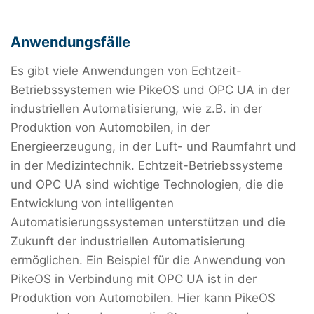
Anwendungsfälle
Es gibt viele Anwendungen von Echtzeit-
Betriebssystemen wie PikeOS und OPC UA in der
industriellen Automatisierung, wie z.B. in der
Produktion von Automobilen, in der
Energieerzeugung, in der Luft- und Raumfahrt und
in der Medizintechnik. Echtzeit-Betriebssysteme
und OPC UA sind wichtige Technologien, die die
Entwicklung von intelligenten
Automatisierungssystemen unterstützen und die
Zukunft der industriellen Automatisierung
ermöglichen. Ein Beispiel für die Anwendung von
PikeOS in Verbindung mit OPC UA ist in der
Produktion von Automobilen. Hier kann PikeOS