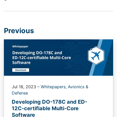
Previous
Jul 18, 2023
–
Whitepapers,
Avionics &
Defense
Developing DO-178C and ED-
12C-certifiable Multi-Core
Software