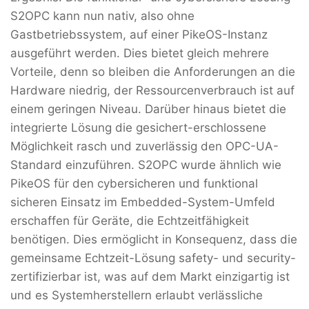
S2OPC kann nun nativ, also ohne
Gastbetriebssystem, auf einer PikeOS-Instanz
ausgeführt werden. Dies bietet gleich mehrere
Vorteile, denn so bleiben die Anforderungen an die
Hardware niedrig, der Ressourcenverbrauch ist auf
einem geringen Niveau. Darüber hinaus bietet die
integrierte Lösung die gesichert-erschlossene
Möglichkeit rasch und zuverlässig den OPC-UA-
Standard einzuführen. S2OPC wurde ähnlich wie
PikeOS für den cybersicheren und funktional
sicheren Einsatz im Embedded-System-Umfeld
erschaffen für Geräte, die Echtzeitfähigkeit
benötigen. Dies ermöglicht in Konsequenz, dass die
gemeinsame Echtzeit-Lösung safety- und security-
zertifizierbar ist, was auf dem Markt einzigartig ist
und es Systemherstellern erlaubt verlässliche