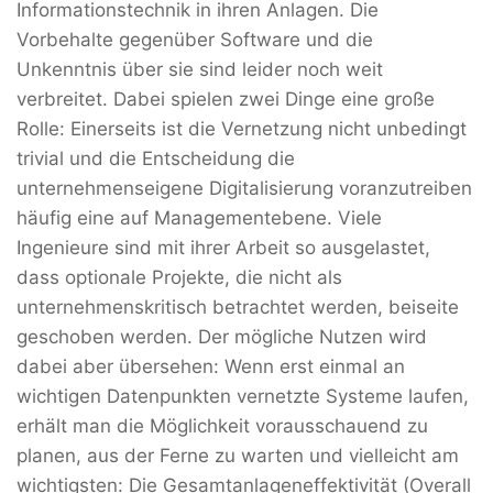
Informationstechnik in ihren Anlagen. Die
Vorbehalte gegenüber Software und die
Unkenntnis über sie sind leider noch weit
verbreitet. Dabei spielen zwei Dinge eine große
Rolle: Einerseits ist die Vernetzung nicht unbedingt
trivial und die Entscheidung die
unternehmenseigene Digitalisierung voranzutreiben
häufig eine auf Managementebene. Viele
Ingenieure sind mit ihrer Arbeit so ausgelastet,
dass optionale Projekte, die nicht als
unternehmenskritisch betrachtet werden, beiseite
geschoben werden. Der mögliche Nutzen wird
dabei aber übersehen: Wenn erst einmal an
wichtigen Datenpunkten vernetzte Systeme laufen,
erhält man die Möglichkeit vorausschauend zu
planen, aus der Ferne zu warten und vielleicht am
wichtigsten: Die Gesamtanlageneffektivität (Overall